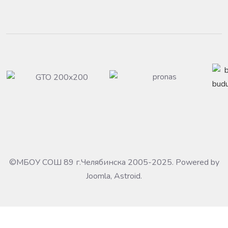
©МБОУ СОШ 89 г.Челябинска 2005-2025. Powered by
Joomla, Astroid.