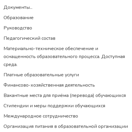
Документы...
Образование
Руководство
Педагогический состав
Материально-техническое обеспечение и
оснащенность образовательного процесса. Доступная
среда.
Платные образовательные услуги
Финансово-хозяйственная деятельность
Вакантные места для приёма (перевода) обучающихся
Стипендии и меры поддержки обучающихся
Международное сотрудничество
Организация питания в образовательной организации