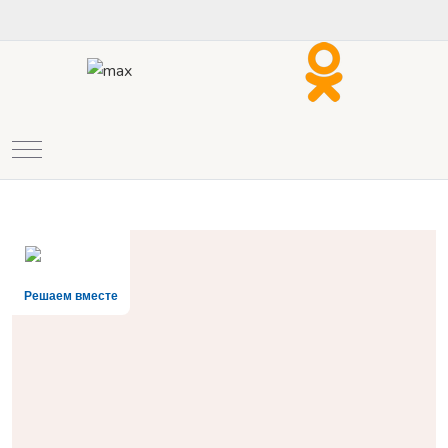
Mobile Menu Toggle
Решаем вместе