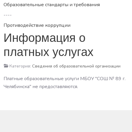
Образовательные стандарты и требования
----
Противодействие коррупции
Информация о
платных услугах
Категория:
Сведения об образовательной организации
Платные образовательные услуги МБОУ "СОШ № 89 г.
Челябинска" не предоставляются.