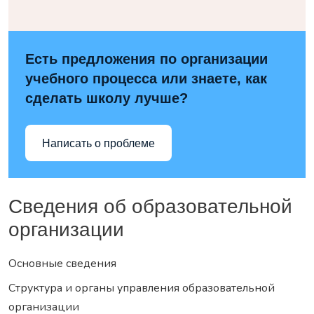
Есть предложения по организации
учебного процесса или знаете, как
сделать школу лучше?
Написать о проблеме
Сведения об образовательной
организации
Основные сведения
Структура и органы управления образовательной
организации